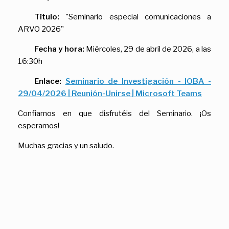
Título:
"Seminario especial comunicaciones a
ARVO 2026"
Fecha y hora:
Miércoles, 29 de abril de 2026, a las
16:30h
Enlace:
Seminario de Investigación - IOBA -
29/04/2026 | Reunión-Unirse | Microsoft Teams
Confiamos en que disfrutéis del Seminario. ¡Os
esperamos!
Muchas gracias y un saludo.