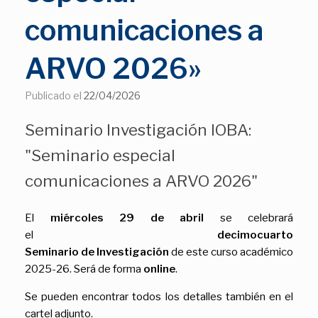
comunicaciones a
ARVO 2026»
Publicado el
22/04/2026
Seminario Investigación IOBA:
"Seminario especial
comunicaciones a ARVO 2026"
El
miércoles 29 de abril
se celebrará
el
decimocuarto
Seminario de Investigación
de este curso académico
2025-26. Será de forma
online
.
Se pueden encontrar todos los detalles también en el
cartel adjunto.