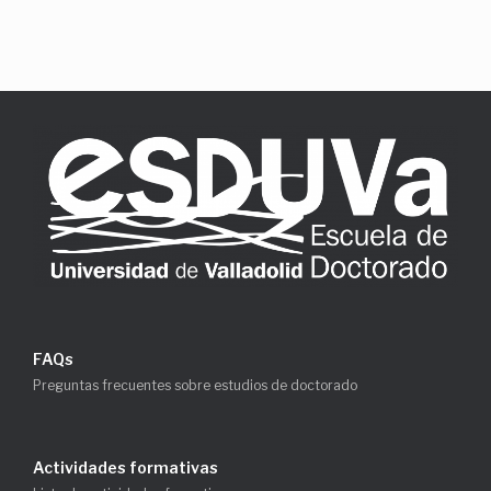
FAQs
Preguntas frecuentes sobre estudios de doctorado
Actividades formativas