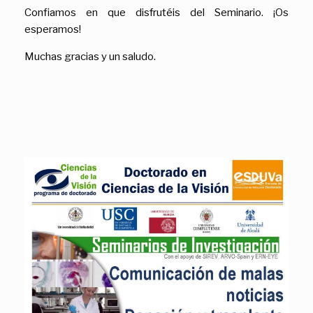
Confiamos en que disfrutéis del Seminario. ¡Os
esperamos!
Muchas gracias y un saludo.