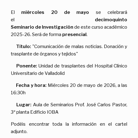
El
miércoles 20 de mayo
se celebrará
el
decimoquinto
Seminario de Investigación
de este curso académico
2025-26. Será de forma
presencial
.
Título:
"Comunicación de malas noticias. Donación y
trasplante de órganos y tejidos"
Ponente:
Unidad de trasplantes del Hospital Clínico
Universitario de Valladolid
Fecha y hora:
Miércoles 20 de mayo de 2026, a las
16:30h
Lugar:
Aula de Seminarios Prof. José Carlos Pastor,
3ª planta Edificio IOBA
Podéis encontrar toda la información en el cartel
adjunto.