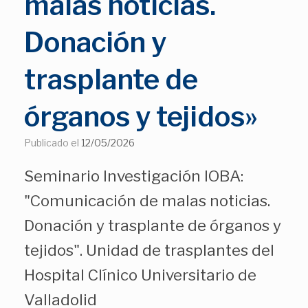
malas noticias.
Donación y
trasplante de
órganos y tejidos»
Publicado el
12/05/2026
Seminario Investigación IOBA:
"Comunicación de malas noticias.
Donación y trasplante de órganos y
tejidos". Unidad de trasplantes del
Hospital Clínico Universitario de
Valladolid