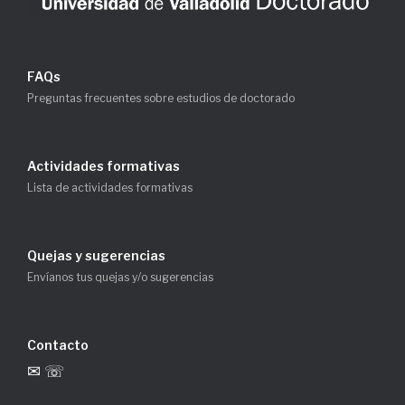
FAQs
Preguntas frecuentes sobre estudios de doctorado
Actividades formativas
Lista de actividades formativas
Quejas y sugerencias
Envíanos tus quejas y/o sugerencias
Contacto
✉ ☏