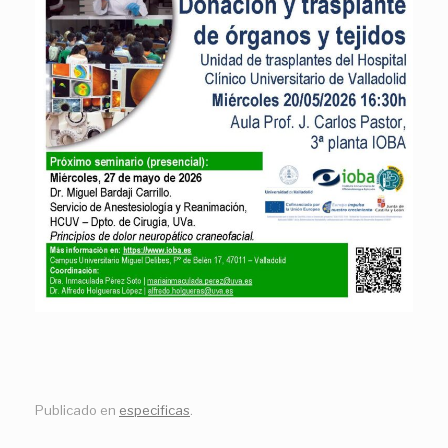
Publicado en
especificas
.