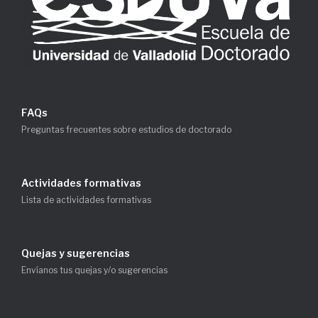
FAQs
Preguntas frecuentes sobre estudios de doctorado
Actividades formativas
Lista de actividades formativas
Quejas y sugerencias
Envíanos tus quejas y/o sugerencias