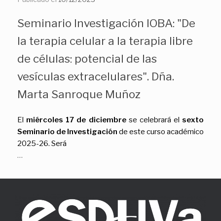
Seminario Investigación IOBA: "De
la terapia celular a la terapia libre
de células: potencial de las
vesículas extracelulares". Dña.
Marta Sanroque Muñoz
El
miércoles 17 de diciembre
se celebrará el
sexto
Seminario de Investigación
de este curso académico
2025-26. Será
…