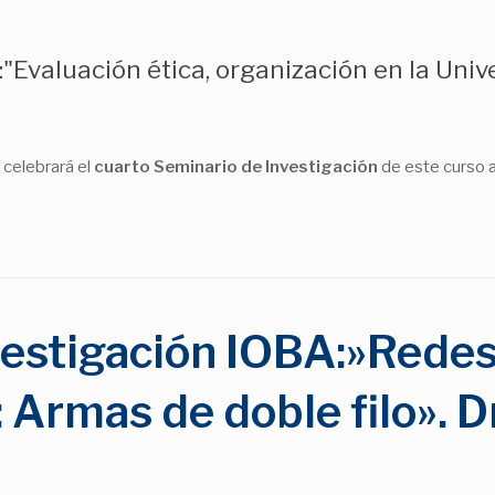
Evaluación ética, organización en la Unive
 celebrará el
cuarto Seminario de Investigación
de este curso 
estigación IOBA:»Redes 
: Armas de doble filo». 