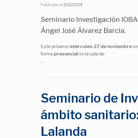
Publicado el
21/11/2024
Seminario Investigación IOBA:"
Ángel José Álvarez Barcia.
Este próximo
miércoles 27
de noviembre
se
forma
presencial
en la sala de
…
Seminario de Inv
ámbito sanitario
Lalanda