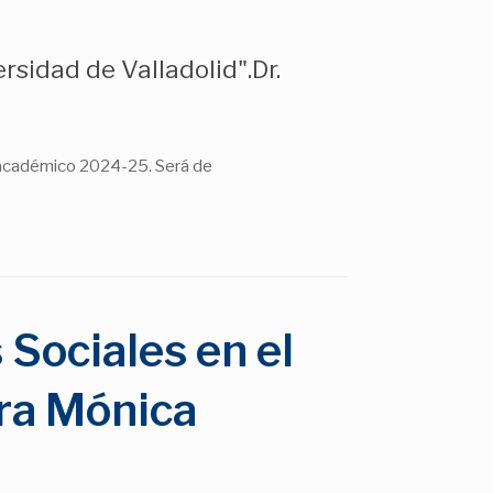
rsidad de Valladolid".Dr.
académico 2024-25. Será de
Sociales en el
Dra Mónica