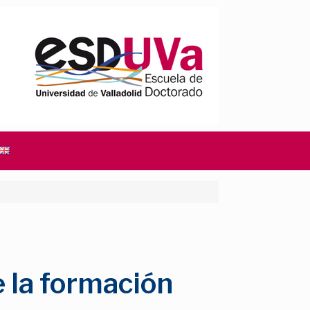
e la formación