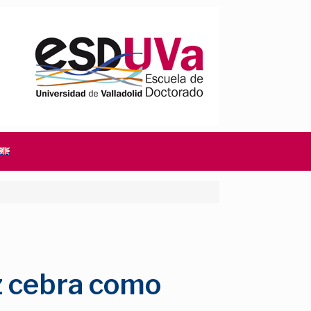
z cebra como