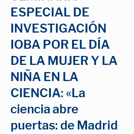
ESPECIAL DE
INVESTIGACIÓN
IOBA POR EL DÍA
DE LA MUJER Y LA
NIÑA EN LA
CIENCIA: «La
ciencia abre
puertas: de Madrid