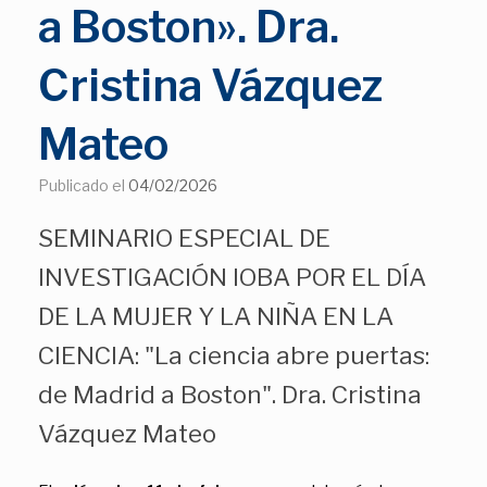
a Boston». Dra.
Cristina Vázquez
Mateo
Publicado el
04/02/2026
SEMINARIO ESPECIAL DE
INVESTIGACIÓN IOBA POR EL DÍA
DE LA MUJER Y LA NIÑA EN LA
CIENCIA: "La ciencia abre puertas:
de Madrid a Boston". Dra. Cristina
Vázquez Mateo