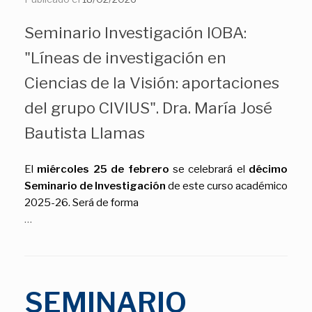
Seminario Investigación IOBA:
"Líneas de investigación en
Ciencias de la Visión: aportaciones
del grupo CIVIUS". Dra. María José
Bautista Llamas
El
miércoles 25 de febrero
se celebrará el
décimo
Seminario de Investigación
de este curso académico
2025-26. Será de forma
…
SEMINARIO