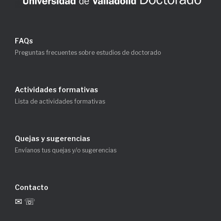
FAQs
Preguntas frecuentes sobre estudios de doctorado
Actividades formativas
Lista de actividades formativas
Quejas y sugerencias
Envíanos tus quejas y/o sugerencias
Contacto
✉ ☏