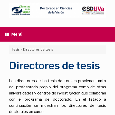
Saltar
al
contenido
Menú
Tesis
>
Directores de tesis
Directores de tesis
Los directores de las tesis doctorales provienen tanto
del profesorado propio del programa como de otras
universidades y centros de investigación que colaboran
con el programa de doctorado. En el listado a
continuación se muestran los directores de tesis
doctorales en curso.