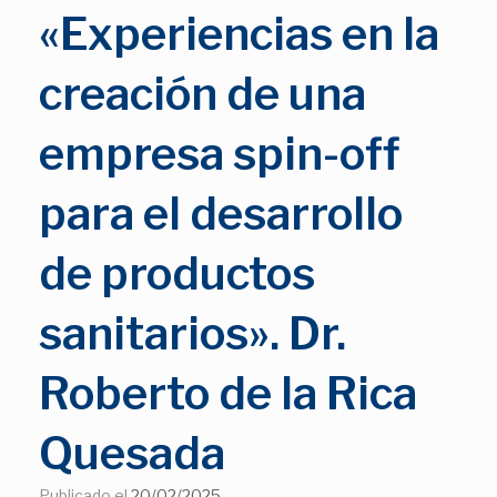
«Experiencias en la
creación de una
empresa spin-off
para el desarrollo
de productos
sanitarios». Dr.
Roberto de la Rica
Quesada
Publicado el
20/02/2025