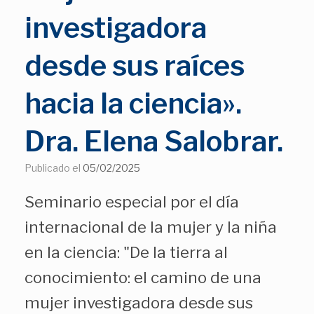
investigadora
desde sus raíces
hacia la ciencia».
Dra. Elena Salobrar.
Publicado el
05/02/2025
Seminario especial por el día
internacional de la mujer y la niña
en la ciencia: "De la tierra al
conocimiento: el camino de una
mujer investigadora desde sus