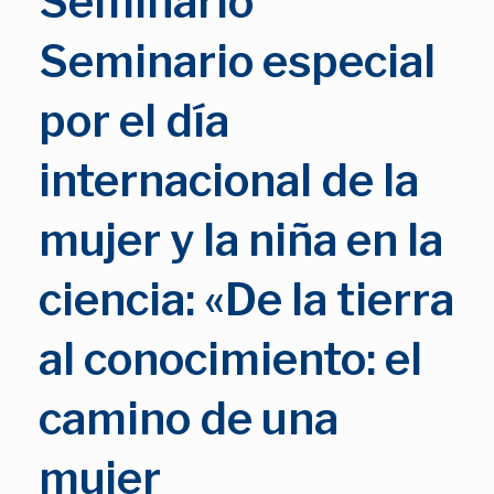
Seminario
Seminario especial
por el día
internacional de la
mujer y la niña en la
ciencia: «De la tierra
al conocimiento: el
camino de una
mujer