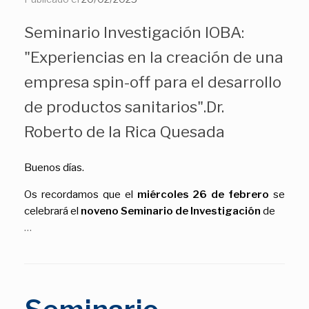
Seminario Investigación IOBA:
"Experiencias en la creación de una
empresa spin-off para el desarrollo
de productos sanitarios".Dr.
Roberto de la Rica Quesada
Buenos días.
Os recordamos que el
miércoles 26 de febrero
se
celebrará el
noveno Seminario de Investigación
de
…