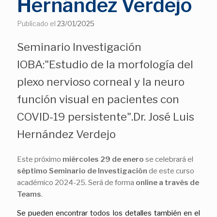
Hernández Verdejo
Publicado el
23/01/2025
Seminario Investigación
IOBA:"Estudio de la morfología del
plexo nervioso corneal y la neuro
función visual en pacientes con
COVID-19 persistente".Dr. José Luis
Hernández Verdejo
Este próximo
miércoles 29
de enero
se celebrará el
séptimo Seminario de Investigación
de este curso
académico 2024-25. Será de forma
online a través de
Teams
.
Se pueden encontrar todos los detalles también en el