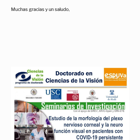
Muchas gracias y un saludo,