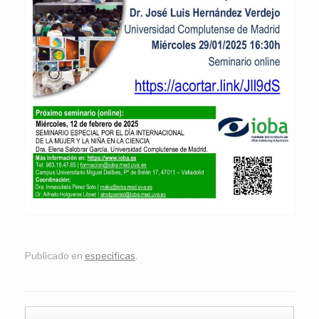
Publicado en
especificas
.