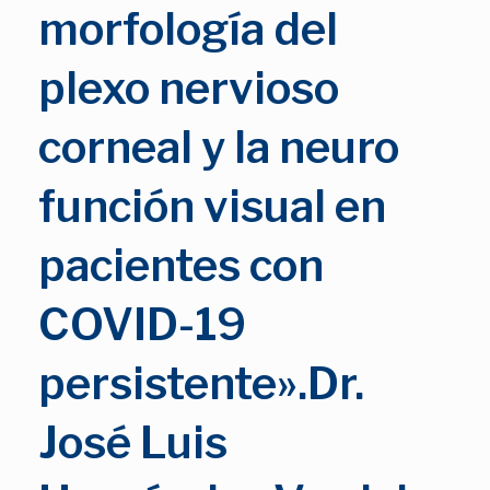
morfología del
plexo nervioso
corneal y la neuro
función visual en
pacientes con
COVID-19
persistente».Dr.
José Luis