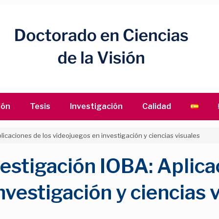
ión
Tesis
Investigación
Calidad
licaciones de los videojuegos en investigación y ciencias visuales
estigación IOBA: Aplica
nvestigación y ciencias 