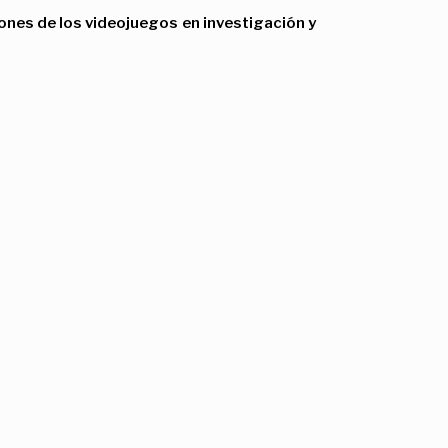
ones de los videojuegos en investigación y