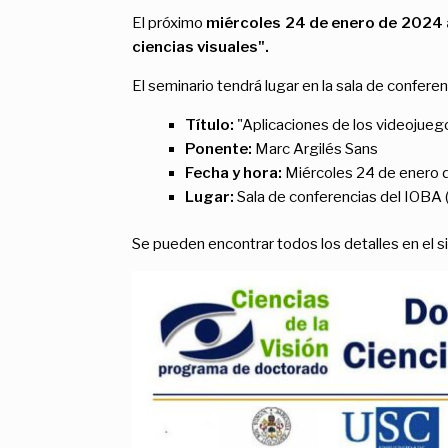
El próximo
miércoles 24 de enero de 2024 
ciencias visuales".
El seminario tendrá lugar en la sala de confere
Título:
"Aplicaciones de los videojuego
Ponente:
Marc Argilés Sans
Fecha y hora:
Miércoles 24 de enero d
Lugar:
Sala de conferencias del IOBA (
Se pueden encontrar todos los detalles en el si