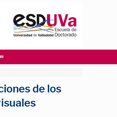
ciones de los
visuales