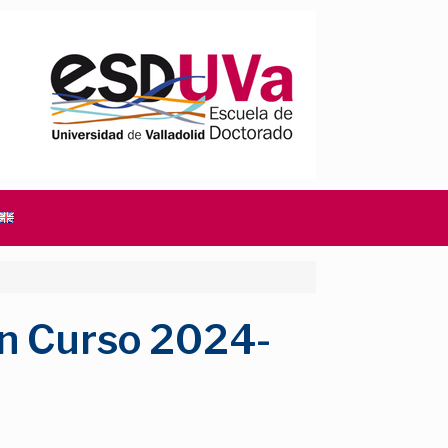
ón Curso 2024-