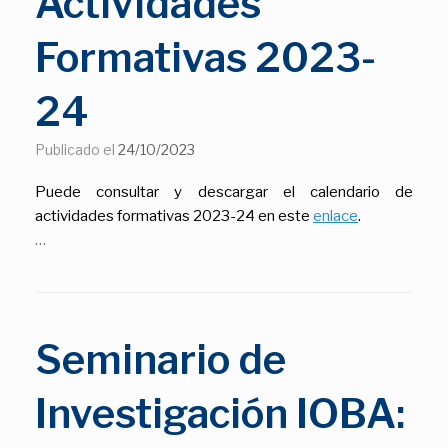
Actividades
Formativas 2023-
24
Publicado el
24/10/2023
Puede consultar y descargar el calendario de
actividades formativas 2023-24 en este
enlace
.
…
Seminario de
Investigación IOBA: