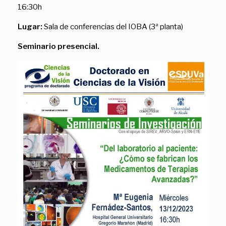
16:30h
Lugar:
Sala de conferencias del IOBA (3ª planta)
Seminario presencial.