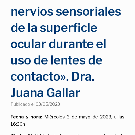
nervios sensoriales
de la superficie
ocular durante el
uso de lentes de
contacto». Dra.
Juana Gallar
Publicado el
03/05/2023
Fecha y hora:
Miércoles 3 de mayo de 2023, a las
16:30h