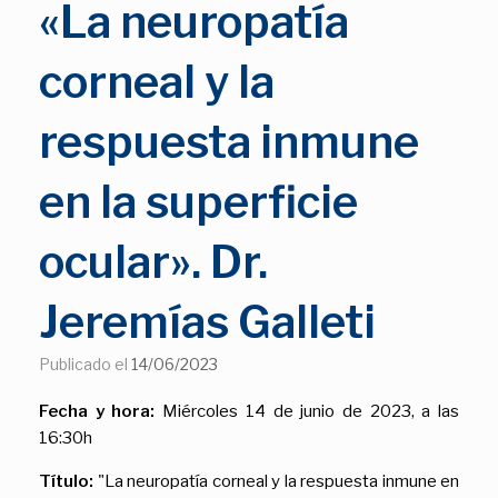
«La neuropatía
corneal y la
respuesta inmune
en la superficie
ocular». Dr.
Jeremías Galleti
Publicado el
14/06/2023
Fecha y hora:
Miércoles 14 de junio de 2023, a las
16:30h
Título:
"La neuropatía corneal y la respuesta inmune en