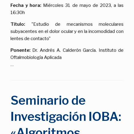
Fecha y hora:
Miércoles 31 de mayo de 2023, a las
16:30h
Título:
"Estudio de mecanismos moleculares
subyacentes en el dolor ocular y en la incomodidad con
lentes de contacto"
Ponente:
Dr. Andrés A. Calderón García. Instituto de
Oftalmobiología Aplicada
…
Seminario de
Investigación IOBA:
«Algoritmos