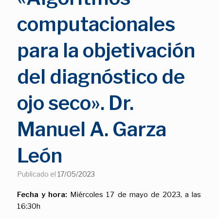
computacionales
para la objetivación
del diagnóstico de
ojo seco». Dr.
Manuel A. Garza
León
Publicado el
17/05/2023
Fecha y hora:
Miércoles 17 de mayo de 2023, a las
16:30h