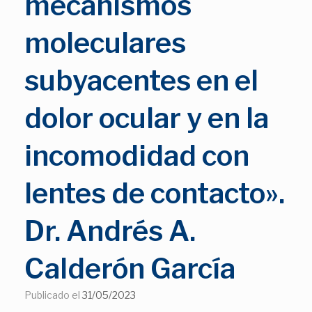
mecanismos
moleculares
subyacentes en el
dolor ocular y en la
incomodidad con
lentes de contacto».
Dr. Andrés A.
Calderón García
Publicado el
31/05/2023