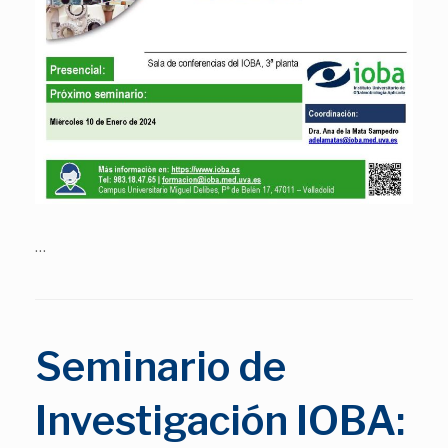
…
Seminario de
Investigación IOBA: