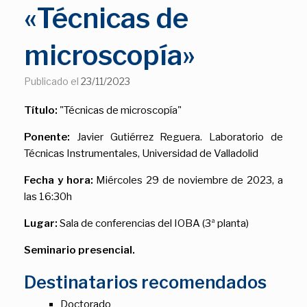
«Técnicas de
microscopía»
Publicado el
23/11/2023
Título:
"Técnicas de microscopía"
Ponente:
Javier Gutiérrez Reguera. Laboratorio de
Técnicas Instrumentales, Universidad de Valladolid
Fecha y hora:
Miércoles 29 de noviembre de 2023, a
las 16:30h
Lugar:
Sala de conferencias del IOBA (3ª planta)
Seminario presencial.
Destinatarios recomendados
Doctorado