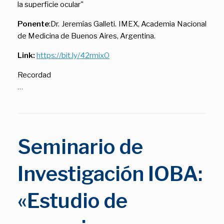
la superficie ocular"
Ponente
:Dr. Jeremías Galleti. IMEX, Academia Nacional
de Medicina de Buenos Aires, Argentina.
Link:
https://bit.ly/42rmixO
Recordad
…
Seminario de
Investigación IOBA:
«Estudio de