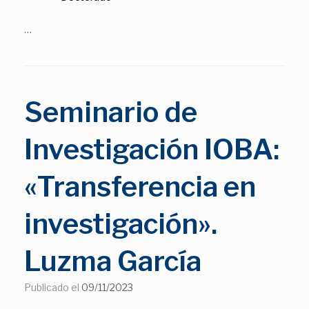
…
Seminario de
Investigación IOBA:
«Transferencia en
investigación».
Luzma García
Publicado el
09/11/2023