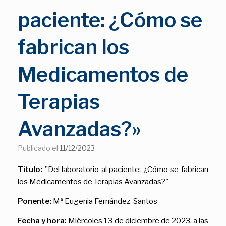
paciente: ¿Cómo se
fabrican los
Medicamentos de
Terapias
Avanzadas?»
Publicado el
11/12/2023
Título:
"Del laboratorio al paciente: ¿Cómo se fabrican
los Medicamentos de Terapias Avanzadas?"
Ponente:
Mª Eugenia Fernández-Santos
Fecha y hora:
Miércoles 13 de diciembre de 2023, a las