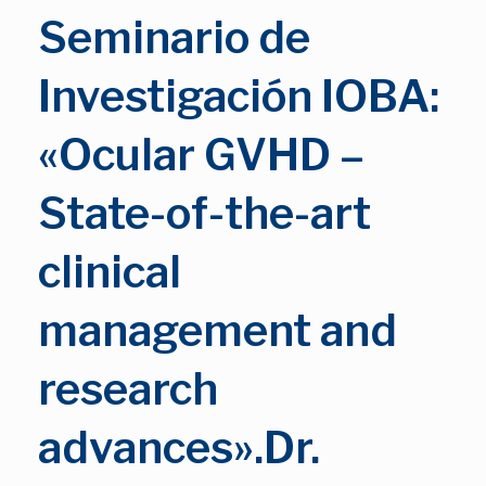
Seminario de
Investigación IOBA:
«Ocular GVHD –
State-of-the-art
clinical
management and
research
advances».Dr.