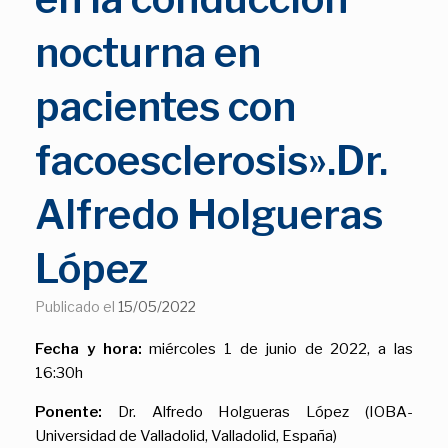
nocturna en
pacientes con
facoesclerosis».Dr.
Alfredo Holgueras
López
Publicado el
15/05/2022
Fecha y hora:
miércoles 1 de junio de 2022, a las
16:30h
Ponente:
Dr. Alfredo Holgueras López (IOBA-
Universidad de Valladolid, Valladolid, España)