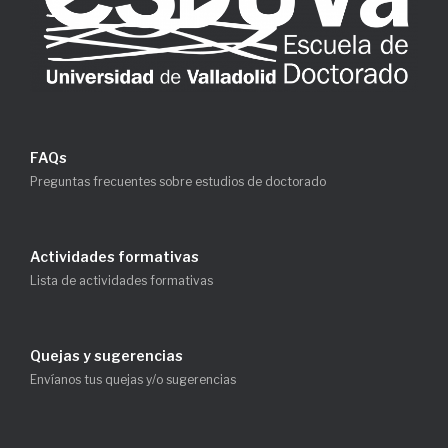
FAQs
Preguntas frecuentes sobre estudios de doctorado
Actividades formativas
Lista de actividades formativas
Quejas y sugerencias
Envíanos tus quejas y/o sugerencias