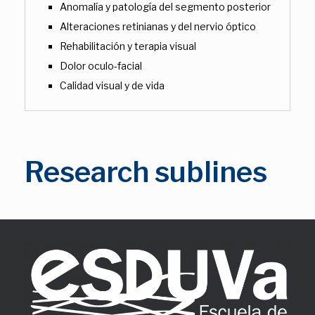
Anomalía y patología del segmento posterior
Alteraciones retinianas y del nervio óptico
Rehabilitación y terapia visual
Dolor oculo-facial
Calidad visual y de vida
Research sublines