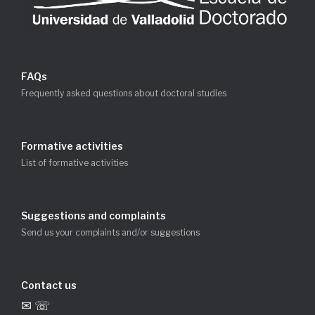
FAQs
Frequently asked questions about doctoral studies
Formative activities
List of formative activities
Suggestions and complaints
Send us your complaints and/or suggestions
Contact us
✉ ☏